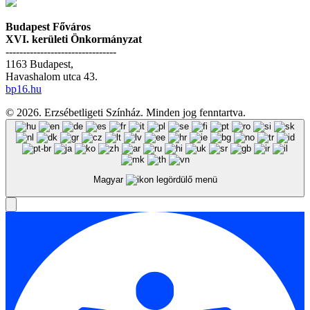
Budapest Főváros
XVI. kerületi Önkormányzat
--------------------------------
1163 Budapest,
Havashalom utca 43.
bp16.hu
© 2026. Erzsébetligeti Színház. Minden jog fenntartva.
Magyar