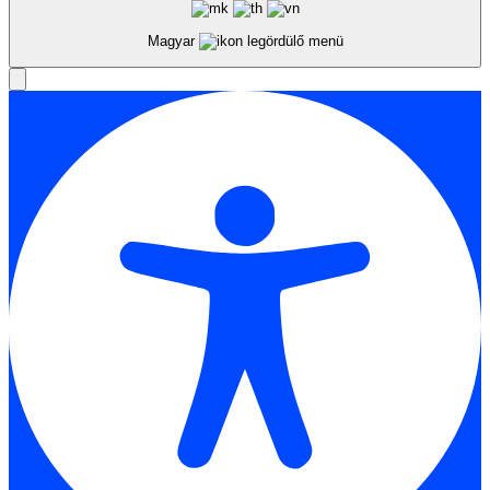
Magyar