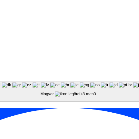
Magyar