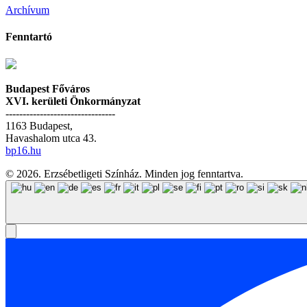
Archívum
Fenntartó
Budapest Főváros
XVI. kerületi Önkormányzat
--------------------------------
1163 Budapest,
Havashalom utca 43.
bp16.hu
© 2026. Erzsébetligeti Színház. Minden jog fenntartva.