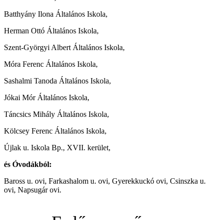
Batthyány Ilona Általános Iskola,
Herman Ottó Általános Iskola,
Szent-Györgyi Albert Általános Iskola,
Móra Ferenc Általános Iskola,
Sashalmi Tanoda Általános Iskola,
Jókai Mór Általános Iskola,
Táncsics Mihály Általános Iskola,
Kölcsey Ferenc Általános Iskola,
Újlak u. Iskola Bp., XVII. kerület,
és Óvodákból:
Baross u. ovi, Farkashalom u. ovi, Gyerekkuckó ovi, Csinszka u.
ovi, Napsugár ovi.