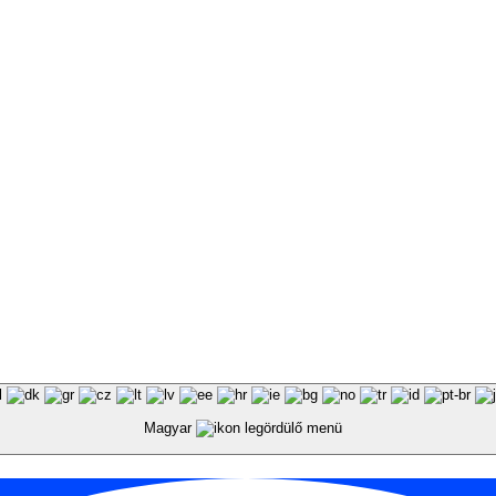
Magyar