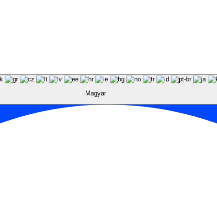
Magyar