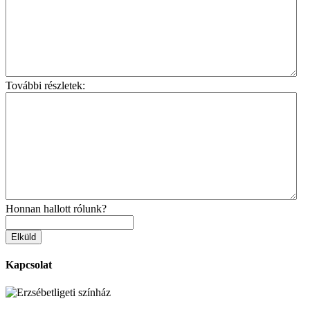
További részletek:
Honnan hallott rólunk?
Kapcsolat