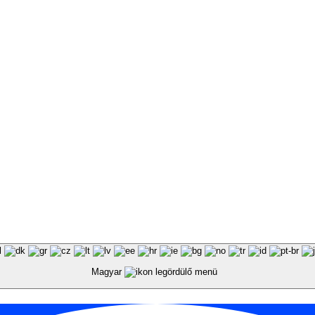
Magyar