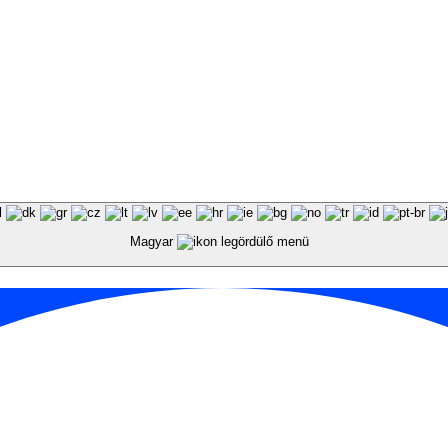
Magyar